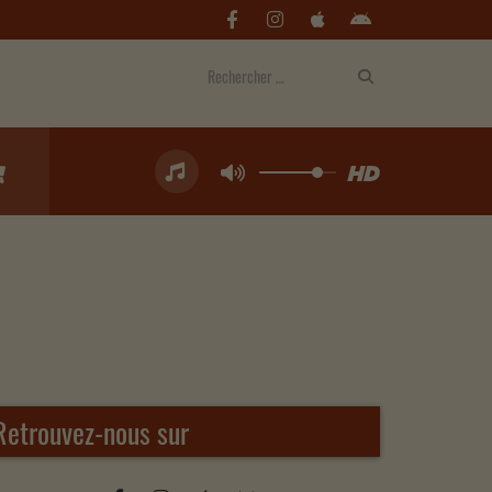
Retrouvez-nous sur