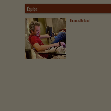
Équipe
Thomas Rolland